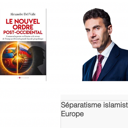
Séparatisme islamist
Europe