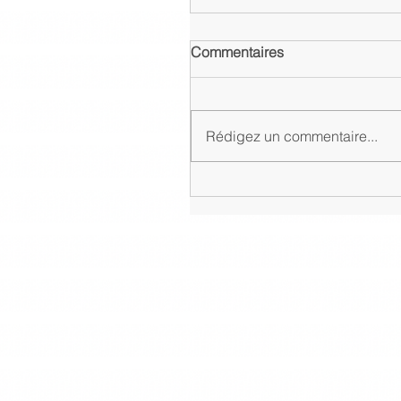
Commentaires
Rédigez un commentaire...