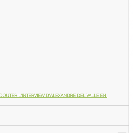
COUTER L'INTERVIEW D'ALEXANDRE DEL VALLE EN 