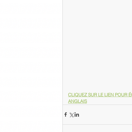
CLIQUEZ SUR LE LIEN POUR É
ANGLAIS