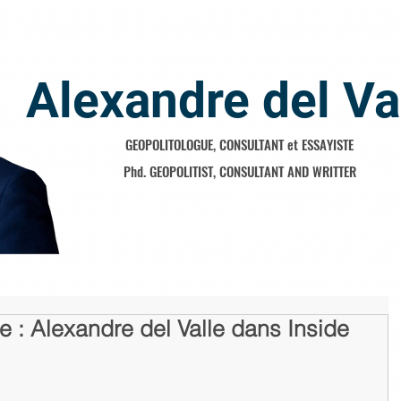
Alexandre del Va
GEOPOLITOLOGUE, CONSULTANT et ESSAYISTE
Phd. GEOPOLITIST, CONSULTANT AND WRITTER
e : Alexandre del Valle dans Inside