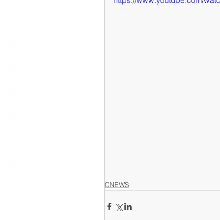
https://www.youtube.com/w
CNEWS