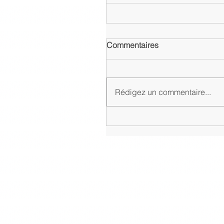
Commentaires
Rédigez un commentaire...