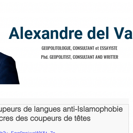
Alexandre del Va
GEOPOLITOLOGUE, CONSULTANT et ESSAYISTE
Phd. GEOPOLITIST, CONSULTANT AND WRITTER
upeurs de langues anti-Islamophobie
cres des coupeurs de têtes