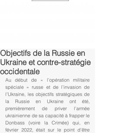
Objectifs de la Russie en
Ukraine et contre-stratégie
occidentale
Au début de « l’opération militaire 
spéciale » russe et de l’invasion de 
l’Ukraine, les objectifs stratégiques de 
la Russie en Ukraine ont été, 
premièrement de priver l’armée 
ukrainienne de sa capacité à frapper le 
Donbass (voire la Crimée) qui, en 
février 2022, était sur le point d’être 