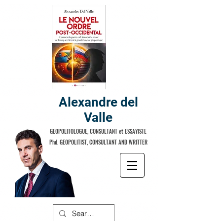
Alexandre del
Valle
GEOPOLITOLOGUE, CONSULTANT et ESSAYISTE
Phd. GEOPOLITIST, CONSULTANT AND WRITTER