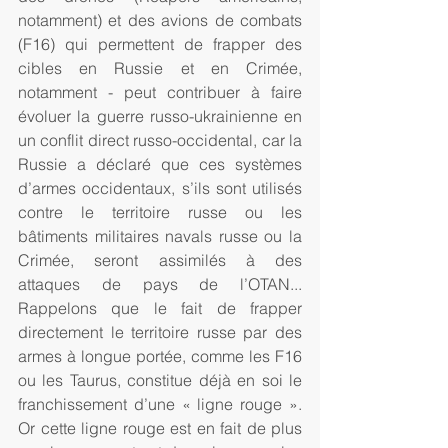
notamment) et des avions de combats 
(F16) qui permettent de frapper des 
cibles en Russie et en Crimée, 
notamment - peut contribuer à faire 
évoluer la guerre russo-ukrainienne en 
un conflit direct russo-occidental, car la 
Russie a déclaré que ces systèmes 
d’armes occidentaux, s’ils sont utilisés 
contre le territoire russe ou les 
bâtiments militaires navals russe ou la 
Crimée, seront assimilés à des 
attaques de pays de l’OTAN... 
Rappelons que le fait de frapper 
directement le territoire russe par des 
armes à longue portée, comme les F16 
ou les Taurus, constitue déjà en soi le 
franchissement d’une « ligne rouge ». 
Or cette ligne rouge est en fait de plus 