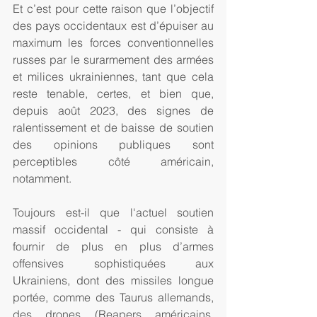
Et c’est pour cette raison que l’objectif 
des pays occidentaux est d’épuiser au 
maximum les forces conventionnelles 
russes par le surarmement des armées 
et milices ukrainiennes, tant que cela 
reste tenable, certes, et bien que, 
depuis août 2023, des signes de 
ralentissement et de baisse de soutien 
des opinions publiques sont 
perceptibles côté américain, 
notamment. 
Toujours est-il que l'actuel soutien 
massif occidental - qui consiste à 
fournir de plus en plus d’armes 
offensives sophistiquées aux 
Ukrainiens, dont des missiles longue 
portée, comme des Taurus allemands, 
des drones (Reapers américains, 