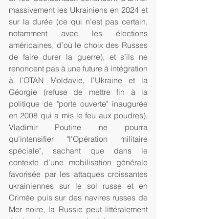
massivement les Ukrainiens en 2024 et 
sur la durée (ce qui n’est pas certain, 
notamment avec les élections 
américaines, d’où le choix des Russes 
de faire durer la guerre), et s’ils ne 
renoncent pas à une future à intégration 
à l'OTAN Moldavie, l'Ukraine et la 
Géorgie (refuse de mettre fin à la 
politique de "porte ouverte" inaugurée 
en 2008 qui a mis le feu aux poudres), 
Vladimir Poutine ne pourra 
qu'intensifier "l'Opération militaire 
spéciale", sachant que dans le 
contexte d’une mobilisation générale 
favorisée par les attaques croissantes 
ukrainiennes sur le sol russe et en 
Crimée puis sur des navires russes de 
Mer noire, la Russie peut littéralement 