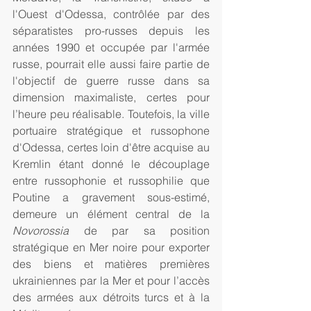
l'Ouest d'Odessa, contrôlée par des 
séparatistes pro-russes depuis les 
années 1990 et occupée par l'armée 
russe, pourrait elle aussi faire partie de 
l'objectif de guerre russe dans sa 
dimension maximaliste, certes pour 
l’heure peu réalisable. Toutefois, la ville 
portuaire stratégique et russophone 
d'Odessa, certes loin d'être acquise au 
Kremlin étant donné le découplage 
entre russophonie et russophilie que 
Poutine a gravement sous-estimé, 
demeure un élément central de la 
Novorossia
 de par sa position 
stratégique en Mer noire pour exporter 
des biens et matières premières 
ukrainiennes par la Mer et pour l’accès 
des armées aux détroits turcs et à la 