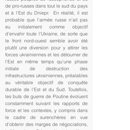
de pro-russes dans tout le sud du pays 
et à l'Est du Dniepr.  En réalité, il est 
probable que l'armée russe n'ait pas 
eu initialement comme objectif 
d'envahir toute l'Ukraine, de sorte que 
le front nord-ouest semble avoir été 
plutôt une diversion pour y attirer les 
forces ukrainiennes et les détourner de 
l'Est en même temps qu'une phase 
initiale de destruction des 
infrastructures ukrainiennes, préalables 
au véritable objectif de conquête 
durable de l'Est et du Sud. Toutefois, 
les buts de guerre de Poutine évoluent 
constamment suivant les rapports de 
force et les contextes, y compris dans 
le cadre de surenchères en vue 
d’obtenir des marges de négociations, 