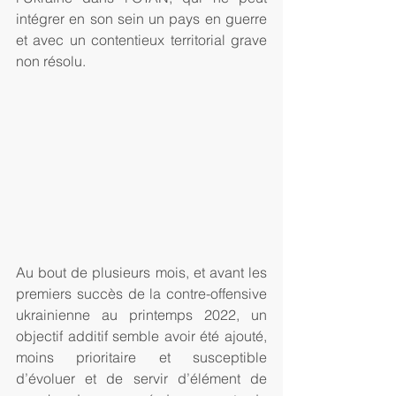
intégrer en son sein un pays en guerre 
et avec un contentieux territorial grave 
non résolu. 
Au bout de plusieurs mois, et avant les 
premiers succès de la contre-offensive 
ukrainienne au printemps 2022, un 
objectif additif semble avoir été ajouté, 
moins prioritaire et susceptible 
d’évoluer et de servir d’élément de 