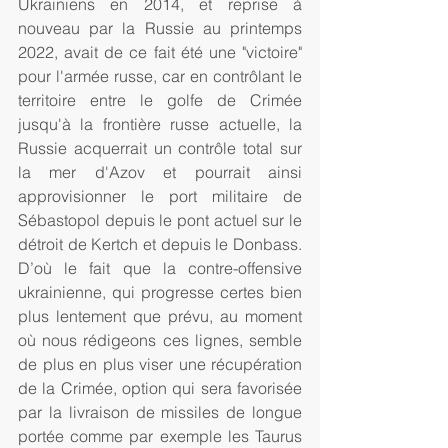
Ukrainiens en 2014, et reprise à 
nouveau par la Russie au printemps 
2022, avait de ce fait été une "victoire" 
pour l'armée russe, car en contrôlant le 
territoire entre le golfe de Crimée 
jusqu'à la frontière russe actuelle, la 
Russie acquerrait un contrôle total sur 
la mer d'Azov et pourrait ainsi 
approvisionner le port militaire de 
Sébastopol depuis le pont actuel sur le 
détroit de Kertch et depuis le Donbass. 
D’où le fait que la contre-offensive 
ukrainienne, qui progresse certes bien 
plus lentement que prévu, au moment 
où nous rédigeons ces lignes, semble 
de plus en plus viser une récupération 
de la Crimée, option qui sera favorisée 
par la livraison de missiles de longue 
portée comme par exemple les Taurus 