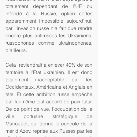
totalement dépendant de l'UE ou 
inféodé à la Russie, option certes 
apparemment impossible aujourd’hui, 
car l'invasion russe n'a fait que rendre 
encore plus antirusses les Ukrainiens, 
russophones comme ukrainophones, 
d'ailleurs. 
Cela  reviendrait à enlever 40% de son 
territoire à l'Etat ukrainien. Il est donc 
totalement inacceptable par les 
Occidentaux, Américains et Anglais en 
tête. Et cette ambition russe empêche 
par lui-même tout accord de paix futur. 
De ce point de vue, l'occupation de la 
ville portuaire stratégique de 
Marioupol, qui donne le contrôle de la 
mer d'Azov, reprise aux Russes par les 