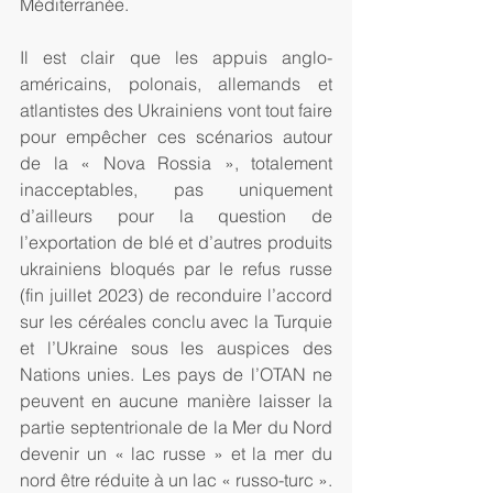
Méditerranée.
Il est clair que les appuis anglo-
américains, polonais, allemands et 
atlantistes des Ukrainiens vont tout faire 
pour empêcher ces scénarios autour 
de la « Nova Rossia », totalement 
inacceptables, pas uniquement 
d’ailleurs pour la question de 
l’exportation de blé et d’autres produits 
ukrainiens bloqués par le refus russe 
(fin juillet 2023) de reconduire l’accord 
sur les céréales conclu avec la Turquie 
et l’Ukraine sous les auspices des 
Nations unies. Les pays de l’OTAN ne 
peuvent en aucune manière laisser la 
partie septentrionale de la Mer du Nord 
devenir un « lac russe » et la mer du 
nord être réduite à un lac « russo-turc ». 