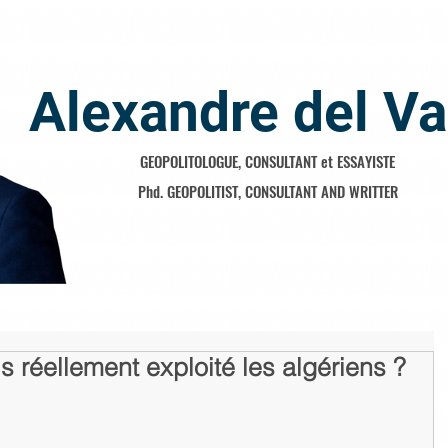
Alexandre del Va
GEOPOLITOLOGUE, CONSULTANT et ESSAYISTE
Phd. GEOPOLITIST, CONSULTANT AND WRITTER
ls réellement exploité les algériens ?