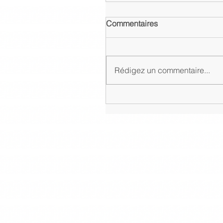
Commentaires
Rédigez un commentaire...