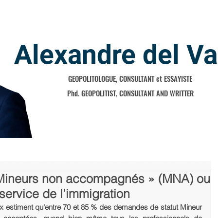
Alexandre del Va
GEOPOLITOLOGUE, CONSULTANT et ESSAYISTE
Phd. GEOPOLITIST, CONSULTANT AND WRITTER
 Mineurs non accompagnés » (MNA) ou
service de l’immigration
aux estiment qu'entre 70 et 85 % des demandes de statut Mineur 