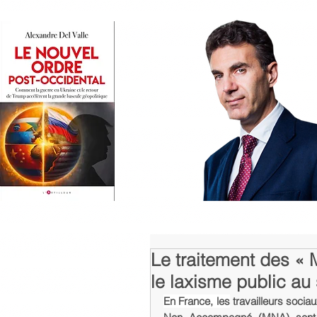
Le traitement des «
le laxisme public au 
En France, les
 travailleurs soci