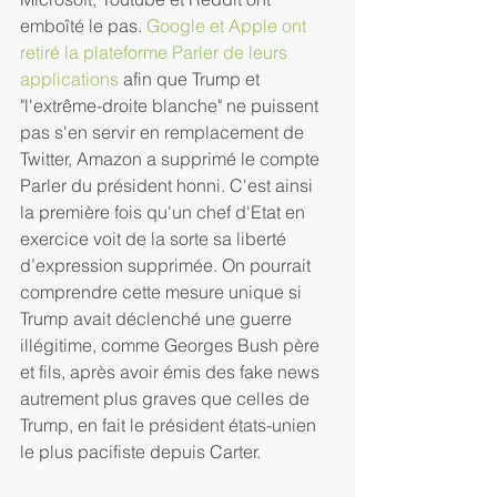
emboîté le pas. 
Google et Apple ont 
retiré la plateforme Parler de leurs 
applications
 afin que Trump et 
"l'extrême-droite blanche" ne puissent 
pas s'en servir en remplacement de 
Twitter, Amazon a supprimé le compte 
Parler du président honni. C'est ainsi 
la première fois qu'un chef d'Etat en 
exercice voit de la sorte sa liberté 
d’expression supprimée. On pourrait 
comprendre cette mesure unique si 
Trump avait déclenché une guerre 
illégitime, comme Georges Bush père 
et fils, après avoir émis des fake news 
autrement plus graves que celles de 
Trump, en fait le président états-unien 
le plus pacifiste depuis Carter.