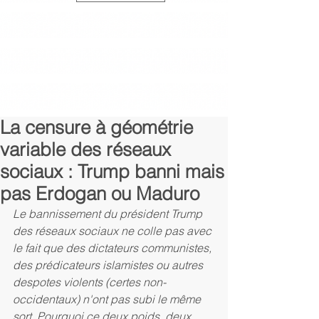
La censure à géométrie
variable des réseaux
sociaux : Trump banni mais
pas Erdogan ou Maduro
Le bannissement du président Trump 
des réseaux sociaux ne colle pas avec 
le fait que des dictateurs communistes, 
des prédicateurs islamistes ou autres 
despotes violents (certes non-
occidentaux) n'ont pas subi le même 
sort. Pourquoi ce deux poids, deux 