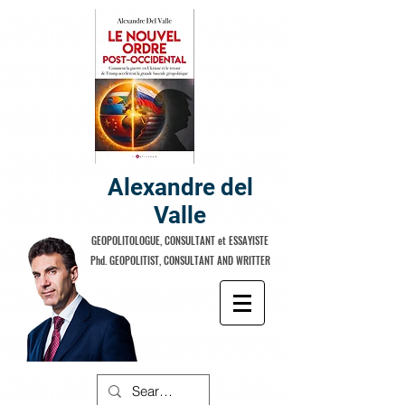
Alexandre del
Valle
GEOPOLITOLOGUE, CONSULTANT et ESSAYISTE
Phd. GEOPOLITIST, CONSULTANT AND WRITTER