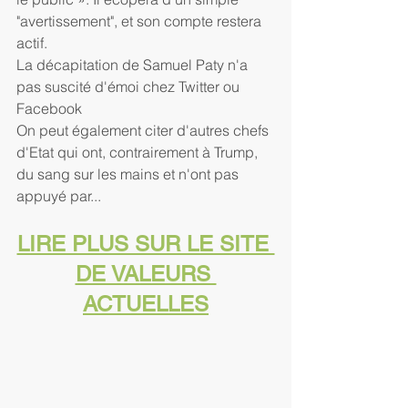
"avertissement", et son compte restera 
actif.
La décapitation de Samuel Paty n'a 
pas suscité d'émoi chez Twitter ou 
Facebook
On peut également citer d'autres chefs 
d'Etat qui ont, contrairement à Trump, 
du sang sur les mains et n'ont pas 
appuyé par...
LIRE PLUS SUR LE SITE 
DE VALEURS 
ACTUELLES