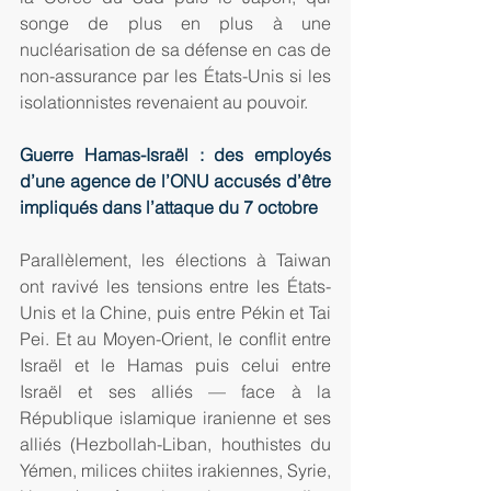
songe de plus en plus à une 
nucléarisation de sa défense en cas de 
non-assurance par les États-Unis si les 
isolationnistes revenaient au pouvoir.
Guerre Hamas-Israël : des employés 
d’une agence de l’ONU accusés d’être 
impliqués dans l’attaque du 7 octobre
Parallèlement, les élections à Taiwan 
ont ravivé les tensions entre les États-
Unis et la Chine, puis entre Pékin et Tai 
Pei. Et au Moyen-Orient, le conflit entre 
Israël et le Hamas puis celui entre 
Israël et ses alliés — face à la 
République islamique iranienne et ses 
alliés (Hezbollah-Liban, houthistes du 
Yémen, milices chiites irakiennes, Syrie, 