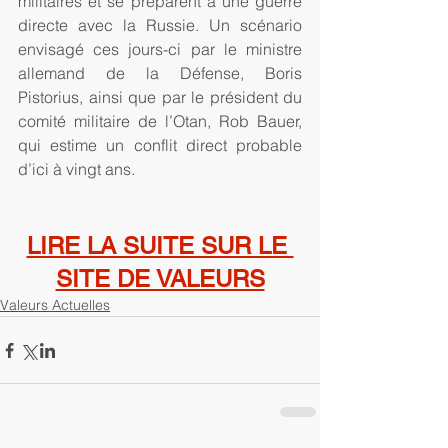
militaires et se préparent à une guerre 
directe avec la Russie. Un scénario 
envisagé ces jours-ci par le ministre 
allemand de la Défense, Boris 
Pistorius, ainsi que par le président du 
comité militaire de l’Otan, Rob Bauer, 
qui estime un conflit direct probable 
d’ici à vingt ans.
LIRE LA SUITE SUR LE 
SITE DE VALEURS
Valeurs Actuelles