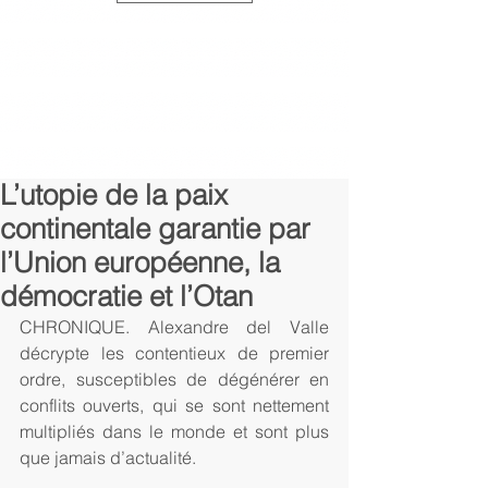
L’utopie de la paix
continentale garantie par
l’Union européenne, la
démocratie et l’Otan
CHRONIQUE. Alexandre del Valle 
décrypte les contentieux de premier 
ordre, susceptibles de dégénérer en 
conflits ouverts, qui se sont nettement 
multipliés dans le monde et sont plus 
que jamais d’actualité. 