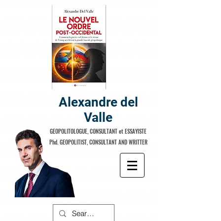
Alexandre del
Valle
GEOPOLITOLOGUE, CONSULTANT et ESSAYISTE
Phd. GEOPOLITIST, CONSULTANT AND WRITTER