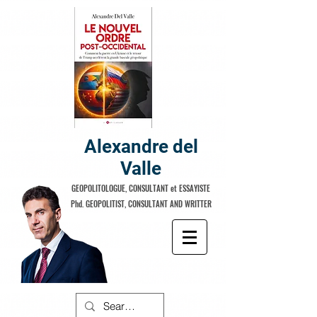
Alexandre del
Valle
GEOPOLITOLOGUE, CONSULTANT et ESSAYISTE
Phd. GEOPOLITIST, CONSULTANT AND WRITTER