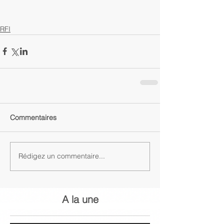
RFI
Commentaires
Rédigez un commentaire...
A la une