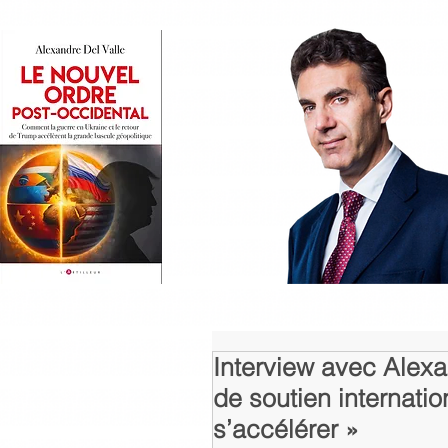
Interview avec Alexa
de soutien internati
s’accélérer »