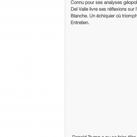
Connu pour ses analyses géopol
Del Valle livre ses réflexions su
Blanche. Un échiquier où triomphe
Entretien.