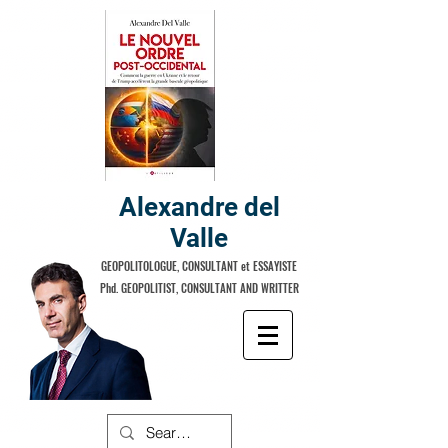
Alexandre del
Valle
GEOPOLITOLOGUE, CONSULTANT et ESSAYISTE
Phd. GEOPOLITIST, CONSULTANT AND WRITTER