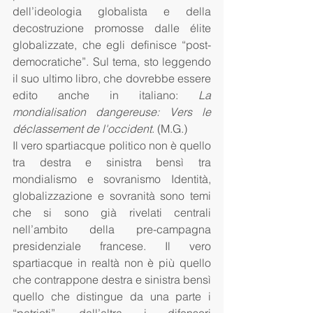
dell’ideologia globalista e della 
decostruzione promosse dalle élite 
globalizzate, che egli definisce “post-
democratiche”. Sul tema, sto leggendo 
il suo ultimo libro, che dovrebbe essere 
edito anche in italiano: 
La 
mondialisation dangereuse: Vers le 
déclassement de l'occident
. (M.G.)
Il vero spartiacque politico non è quello 
tra destra e sinistra bensì tra 
mondialismo e sovranismo Identità, 
globalizzazione e sovranità sono temi 
che si sono già rivelati centrali 
nell’ambito della pre-campagna 
presidenziale francese. Il vero 
spartiacque in realtà non è più quello 
che contrappone destra e sinistra bensì 
quello che distingue da una parte i 