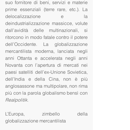
suo fornitore di beni, servizi e materie 
prime essenziali (terre rare, etc.). La 
delocalizzazione e la 
deindustrializzazione massicce, volute 
dall’avidità delle multinazionali, si 
ritorcono in modo fatale contro il potere 
dell’Occidente. La globalizzazione 
mercantilista moderna, lanciata negli 
anni Ottanta e accelerata negli anni 
Novanta con l’apertura di mercati nei 
paesi satelliti dell’ex-Unione Sovietica, 
dell’India e della Cina, non è più 
anglosassone ma multipolare, non rima 
più con la parola globalismo bensì con 
Realpolitik
.
L’Europa, zimbello della 
globalizzazione mercantilista 