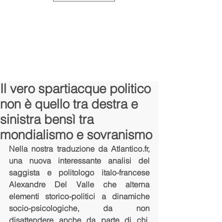
Il vero spartiacque politico
non è quello tra destra e
sinistra bensì tra
mondialismo e sovranismo
Nella nostra traduzione da Atlantico.fr, 
una nuova interessante analisi del 
saggista e politologo italo-francese 
Alexandre Del Valle che alterna 
elementi storico-politici a dinamiche 
socio-psicologiche, da non 
disattendere anche da parte di chi, 