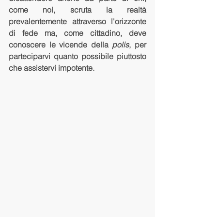
come noi, scruta la realtà 
prevalentemente attraverso l'orizzonte 
di fede ma, come cittadino, deve 
conoscere le vicende della 
polis
, per 
parteciparvi quanto possibile piuttosto 
che assistervi impotente. 