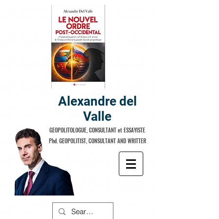
Alexandre del
Valle
GEOPOLITOLOGUE, CONSULTANT et ESSAYISTE
Phd. GEOPOLITIST, CONSULTANT AND WRITTER