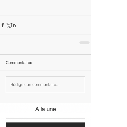
Commentaires
Rédigez un commentaire...
A la une