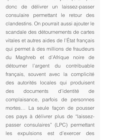
donc de délivrer un laissez-passer 
consulaire permettant le retour des 
clandestins. On pourrait aussi ajouter le 
scandale des détournements de cartes 
vitales et autres aides de l’État français 
qui permet à des millions de fraudeurs 
du Maghreb et d’Afrique noire de 
détourner l’argent du contribuable 
français, souvent avec la complicité 
des autorités locales qui produisent 
des documents d’identité de 
complaisance, parfois de personnes 
mortes… La seule façon de pousser 
ces pays à délivrer plus de “laissez-
passer consulaires” (LPC) permettant 
les expulsions est d’exercer des 