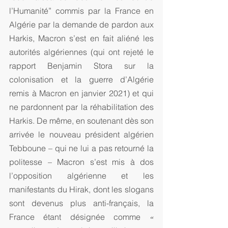
l’Humanité” commis par la France en 
Algérie par la demande de pardon aux 
Harkis, Macron s’est en fait aliéné les 
autorités algériennes (qui ont rejeté le 
rapport Benjamin Stora sur la 
colonisation et la guerre d’Algérie 
remis à Macron en janvier 2021) et qui 
ne pardonnent par la réhabilitation des 
Harkis. De même, en soutenant dès son 
arrivée le nouveau président algérien 
Tebboune – qui ne lui a pas retourné la 
politesse – Macron s’est mis à dos 
l’opposition algérienne et les 
manifestants du Hirak, dont les slogans 
sont devenus plus anti-français, la 
France étant désignée comme 
« 