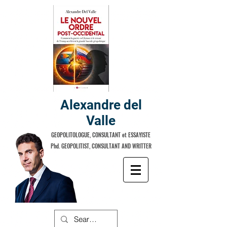
Alexandre del
Valle
GEOPOLITOLOGUE, CONSULTANT et ESSAYISTE
Phd. GEOPOLITIST, CONSULTANT AND WRITTER