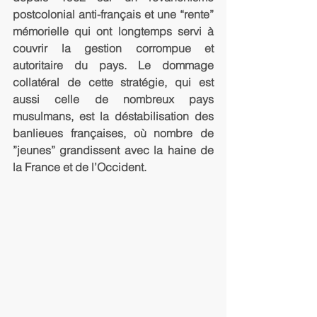
postcolonial anti-français et une “rente” 
mémorielle qui ont longtemps servi à 
couvrir la gestion corrompue et 
autoritaire du pays. Le dommage 
collatéral de cette stratégie, qui est 
aussi celle de nombreux pays 
musulmans, est la déstabilisation des 
banlieues françaises, où nombre de 
”jeunes” grandissent avec la haine de 
la France et de l’Occident. 