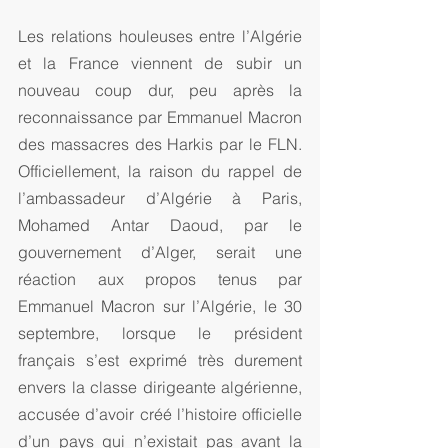
Les relations houleuses entre l’Algérie 
et la France viennent de subir un 
nouveau coup dur, peu après la 
reconnaissance par Emmanuel Macron 
des massacres des Harkis par le FLN. 
Officiellement, la raison du rappel de 
l’ambassadeur d’Algérie à Paris, 
Mohamed Antar Daoud, par le 
gouvernement d’Alger, serait une 
réaction aux propos tenus par 
Emmanuel Macron sur l’Algérie, le 30 
septembre, lorsque le président 
français s’est exprimé très durement 
envers la classe dirigeante algérienne, 
accusée d’avoir créé l’histoire officielle 
d’un pays qui n’existait pas avant la 