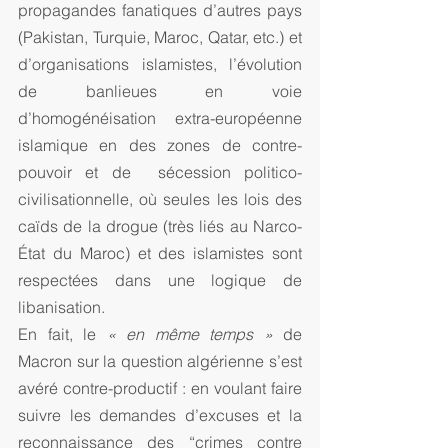
propagandes fanatiques d’autres pays 
(Pakistan, Turquie, Maroc, Qatar, etc.) et 
d’organisations islamistes, l’évolution 
de banlieues en voie 
d’homogénéisation extra-européenne 
islamique en des zones de contre-
pouvoir et de  sécession politico-
civilisationnelle, où seules les lois des 
caïds de la drogue (très liés au Narco-
État du Maroc) et des islamistes sont 
respectées dans une logique de 
libanisation.
En fait, le 
« en même temps »
 de 
Macron sur la question algérienne s’est 
avéré contre-productif : en voulant faire 
suivre les demandes d’excuses et la 
reconnaissance des “crimes contre 