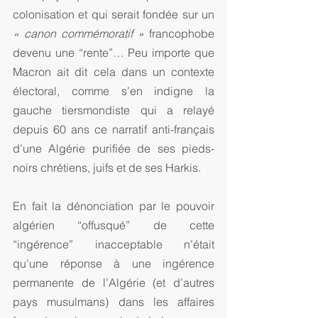
colonisation et qui serait fondée sur un 
« canon commémoratif »
 francophobe 
devenu une “rente”… Peu importe que 
Macron ait dit cela dans un contexte 
électoral, comme s’en indigne la 
gauche tiersmondiste qui a relayé 
depuis 60 ans ce narratif anti-français 
d’une Algérie purifiée de ses pieds-
noirs chrétiens, juifs et de ses Harkis.
En fait la dénonciation par le pouvoir 
algérien “offusqué” de cette 
“ingérence” inacceptable n’était 
qu’une réponse à une ingérence 
permanente de l’Algérie (et d’autres 
pays musulmans) dans les affaires 