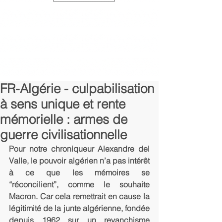
FR-Algérie - culpabilisation
à sens unique et rente
mémorielle : armes de
guerre civilisationnelle
Pour notre chroniqueur Alexandre del 
Valle, le pouvoir algérien n’a pas intérêt 
à ce que les mémoires se 
“réconcilient”, comme le souhaite 
Macron. Car cela remettrait en cause la 
légitimité de la junte algérienne, fondée 
depuis 1962 sur un revanchisme 