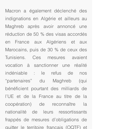
Macron a également déclenché des 
indignations en Algérie et ailleurs au 
Maghreb après avoir annoncé une 
réduction de 50 % des visas accordés 
en France aux Algériens et aux 
Marocains, puis de 30 % de ceux des 
Tunisiens. Ces mesures avaient 
vocation à sanctionner une réalité 
indéniable : le refus de nos 
“partenaires” du Maghreb (qui 
bénéficient pourtant des milliards de 
l’UE et de la France au titre de la 
coopération) de reconnaître la 
nationalité de leurs ressortissants 
frappés de mesures d’obligations de 
quitter le territoire français (OQTF) et 