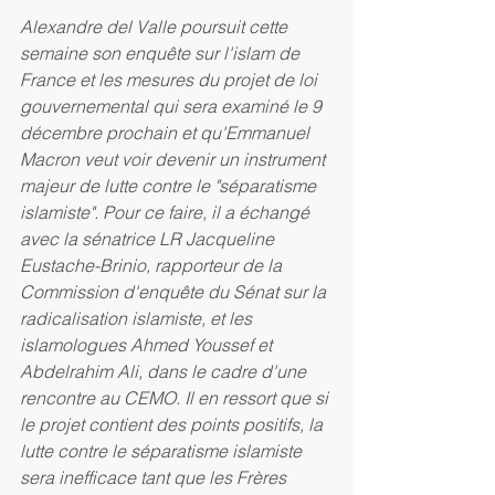
Alexandre del Valle poursuit cette 
semaine son enquête sur l'islam de 
France et les mesures du projet de loi 
gouvernemental qui sera examiné le 9 
décembre prochain et qu'Emmanuel 
Macron veut voir devenir un instrument 
majeur de lutte contre le "séparatisme 
islamiste". Pour ce faire, il a échangé 
avec la sénatrice LR Jacqueline 
Eustache-Brinio, rapporteur de la 
Commission d'enquête du Sénat sur la 
radicalisation islamiste, et les 
islamologues Ahmed Youssef et 
Abdelrahim Ali, dans le cadre d'une 
rencontre au CEMO. Il en ressort que si 
le projet contient des points positifs, la 
lutte contre le séparatisme islamiste 
sera inefficace tant que les Frères 