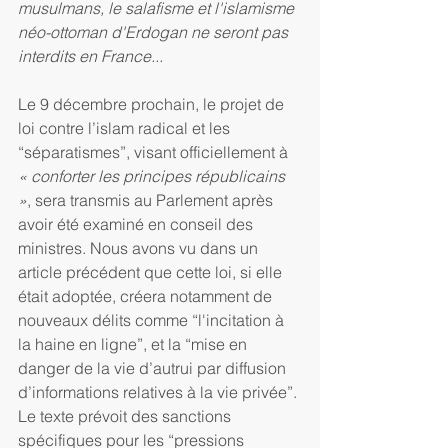
musulmans, le salafisme et l'islamisme 
néo-ottoman d'Erdogan ne seront pas 
interdits en France...
Le 9 décembre prochain, le projet de 
loi contre l’islam radical et les 
“séparatismes”, visant officiellement à 
« conforter les principes républicains 
»
, sera transmis au Parlement après 
avoir été examiné en conseil des 
ministres. Nous avons vu dans un 
article précédent que cette loi, si elle 
était adoptée, créera notamment de 
nouveaux délits comme “l'incitation à 
la haine en ligne”, et la “mise en 
danger de la vie d’autrui par diffusion 
d’informations relatives à la vie privée”. 
Le texte prévoit des sanctions 
spécifiques pour les “pressions 