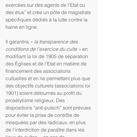
exercées sur des agents de l’Etat ou 
des élus” et crée un pôle de magistrats 
spécifiques dédiés à la lutte contre la 
haine en ligne.
Il garantira
 « la transparence des 
conditions de l’exercice du culte »
 en 
modifiant la loi de 1905 de séparation 
des Églises et de l’Etat en matière de 
financement des associations 
cultuelles et en ne permettant plus que 
des objectifs culturels (associations loi 
1901) soient détournés au profit du 
prosélytisme religieux. Des 
dispositions “anti-putsch” sont prévues 
pour éviter la prise de contrôle de 
mosquées par des radicaux, en plus 
de l'interdiction de paraître dans les 