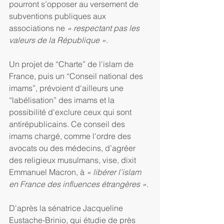
pourront s’opposer au versement de 
subventions publiques aux 
associations ne 
« respectant pas les 
valeurs de la République »
.
Un projet de “Charte” de l'islam de 
France, puis un “Conseil national des 
imams”, prévoient d'ailleurs une 
“labélisation” des imams et la 
possibilité d'exclure ceux qui sont 
antirépublicains. Ce conseil des 
imams chargé, comme l'ordre des 
avocats ou des médecins, d’agréer 
des religieux musulmans, vise, dixit 
Emmanuel Macron, à 
« libérer l’islam 
en France des influences étrangères »
.
D'après la sénatrice Jacqueline 
Eustache-Brinio, qui étudie de près 