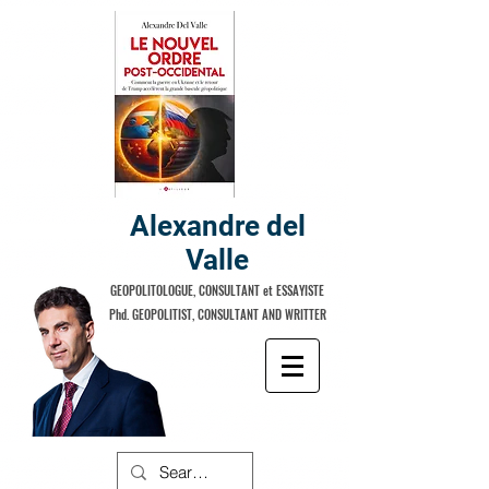
Alexandre del
Valle
GEOPOLITOLOGUE, CONSULTANT et ESSAYISTE
Phd. GEOPOLITIST, CONSULTANT AND WRITTER