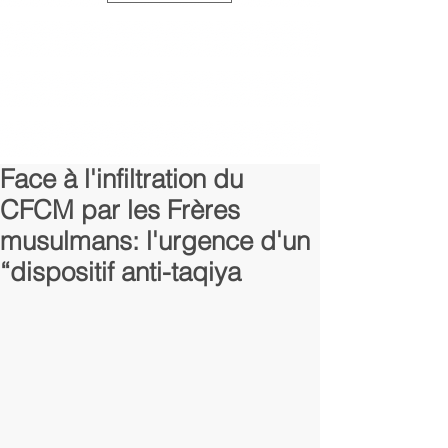
Face à l'infiltration du
CFCM par les Frères
musulmans: l'urgence d'un
“dispositif anti-taqiya