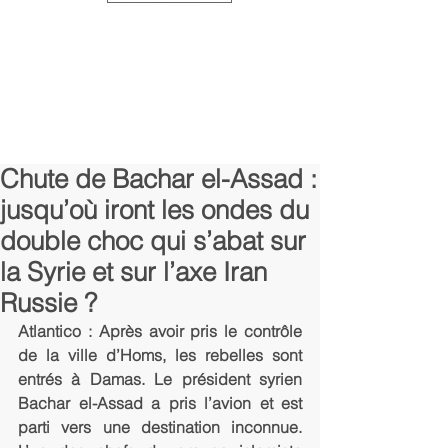
Chute de Bachar el-Assad :
jusqu’où iront les ondes du
double choc qui s’abat sur
la Syrie et sur l’axe Iran
Russie ?
Atlantico : Après avoir pris le contrôle 
de la ville d’Homs, les rebelles sont 
entrés à Damas. Le président syrien 
Bachar el-Assad a pris l’avion et est 
parti vers une destination inconnue. 