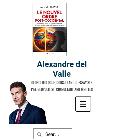
Alexandre del
Valle
GEOPOLITOLOGUE, CONSULTANT et ESSAYISTE
Phd. GEOPOLITIST, CONSULTANT AND WRITTER