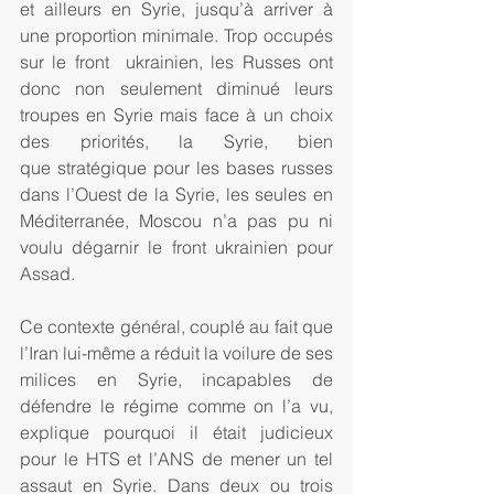
et ailleurs en Syrie, jusqu’à arriver à 
une proportion minimale. Trop occupés 
sur le front  ukrainien, les Russes ont 
donc non seulement diminué leurs 
troupes en Syrie mais face à un choix 
des priorités, la Syrie, bien 
que stratégique pour les bases russes 
dans l’Ouest de la Syrie, les seules en 
Méditerranée, Moscou n’a pas pu ni 
voulu dégarnir le front ukrainien pour 
Assad.  
Ce contexte général, couplé au fait que 
l’Iran lui-même a réduit la voilure de ses 
milices en Syrie, incapables de 
défendre le régime comme on l’a vu, 
explique pourquoi il était judicieux 
pour le HTS et l’ANS de mener un tel 
assaut en Syrie. Dans deux ou trois 