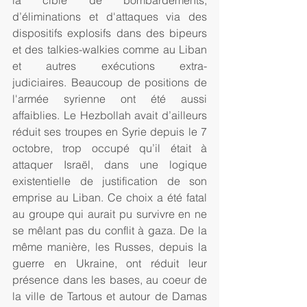
d’éliminations et d'attaques via des 
dispositifs explosifs dans des bipeurs 
et des talkies-walkies comme au Liban 
et autres exécutions extra-
judiciaires. Beaucoup de positions de 
l'armée syrienne ont été aussi 
affaiblies. Le Hezbollah avait d’ailleurs 
réduit ses troupes en Syrie depuis le 7 
octobre, trop occupé qu’il était à 
attaquer Israël, dans une logique 
existentielle de justification de son 
emprise au Liban. Ce choix a été fatal 
au groupe qui aurait pu survivre en ne 
se mêlant pas du conflit à gaza. De la 
même manière, les Russes, depuis la 
guerre en Ukraine, ont réduit leur 
présence dans les bases, au coeur de 
la ville de Tartous et autour de Damas 