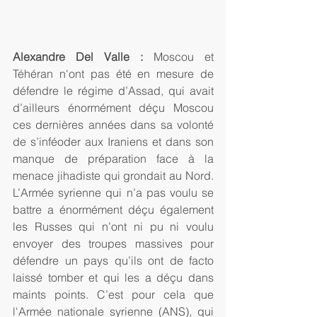
Alexandre Del Valle : 
Moscou et 
Téhéran n'ont pas été en mesure de 
défendre le régime d’Assad, qui avait 
d’ailleurs énormément déçu Moscou 
ces dernières années dans sa volonté 
de s’inféoder aux Iraniens et dans son 
manque de préparation face à la 
menace jihadiste qui grondait au Nord. 
L’Armée syrienne qui n’a pas voulu se 
battre a énormément déçu également 
les Russes qui n’ont ni pu ni voulu 
envoyer des troupes massives pour 
défendre un pays qu’ils ont de facto 
laissé tomber et qui les a déçu dans 
maints points. C’est pour cela que 
l'Armée nationale syrienne (ANS), qui 