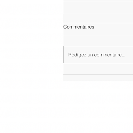
Commentaires
Rédigez un commentaire...