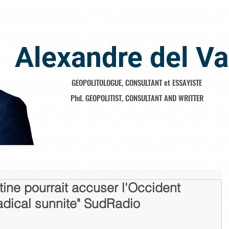
Alexandre del Va
GEOPOLITOLOGUE, CONSULTANT et ESSAYISTE
Phd. GEOPOLITIST, CONSULTANT AND WRITTER
ine pourrait accuser l'Occident
radical sunnite" SudRadio