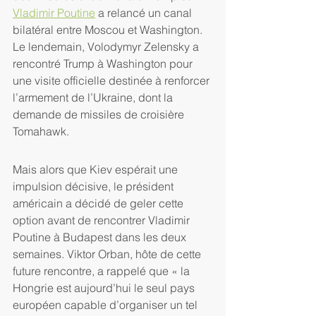
Vladimir Poutine
 a relancé un canal 
bilatéral entre Moscou et Washington. 
Le lendemain, Volodymyr Zelensky a 
rencontré Trump à Washington pour 
une visite officielle destinée à renforcer 
l’armement de l’Ukraine, dont la 
demande de missiles de croisière 
Tomahawk.
Mais alors que Kiev espérait une 
impulsion décisive, le président 
américain a décidé de geler cette 
option avant de rencontrer Vladimir 
Poutine à Budapest dans les deux 
semaines. Viktor Orban, hôte de cette 
future rencontre, a rappelé que « la 
Hongrie est aujourd’hui le seul pays 
européen capable d’organiser un tel 