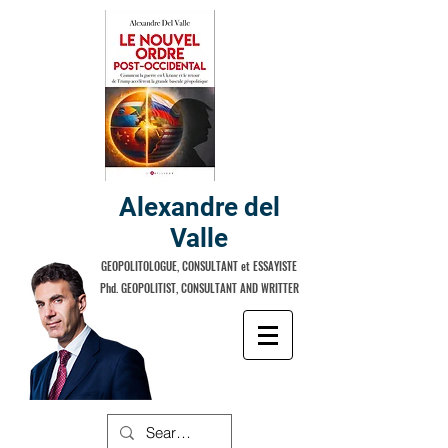
Alexandre del
Valle
GEOPOLITOLOGUE, CONSULTANT et ESSAYISTE
Phd. GEOPOLITIST, CONSULTANT AND WRITTER