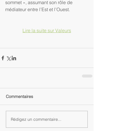
sommet », assumant son rôle de 
médiateur entre l’Est et l’Ouest.
Lire la suite sur Valeurs
Commentaires
Rédigez un commentaire...