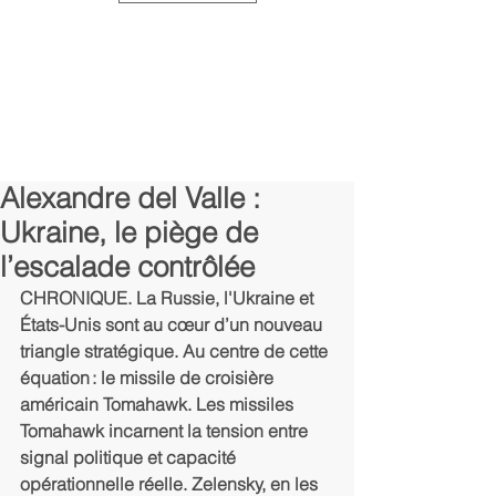
Alexandre del Valle :
Ukraine, le piège de
l’escalade contrôlée
CHRONIQUE. La Russie, l'Ukraine et 
États-Unis sont au cœur d’un nouveau 
triangle stratégique. Au centre de cette 
équation : le missile de croisière 
américain Tomahawk. Les missiles 
Tomahawk incarnent la tension entre 
signal politique et capacité 
opérationnelle réelle. Zelensky, en les 