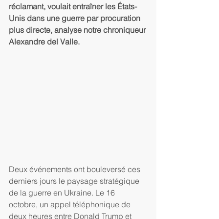
réclamant, voulait entraîner les États-
Unis dans une guerre par procuration 
plus directe, analyse notre chroniqueur 
Alexandre del Valle.
Deux événements ont bouleversé ces 
derniers jours le paysage stratégique 
de la guerre en Ukraine. Le 16 
octobre, un appel téléphonique de 
deux heures entre Donald Trump et 