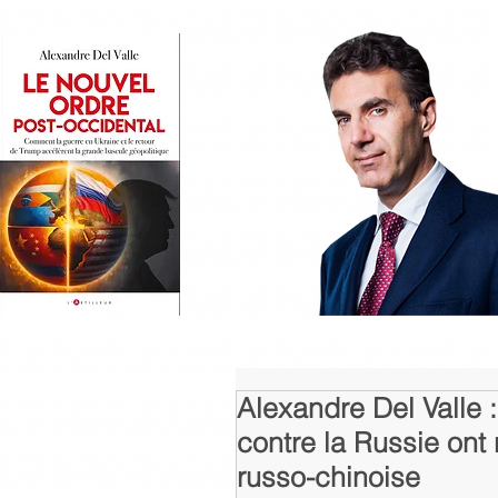
Alexandre Del Valle
contre la Russie ont 
russo-chinoise