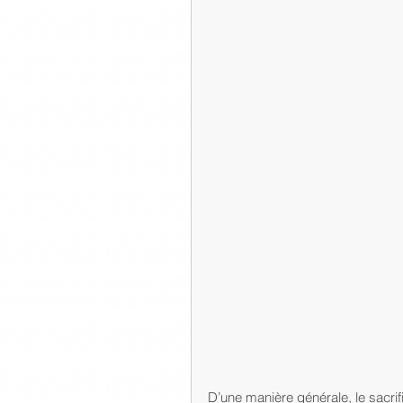
D’une manière générale, le sacri