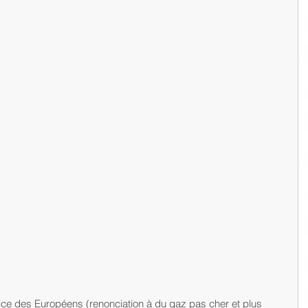
fice des Européens (renonciation à du gaz pas cher et plus 