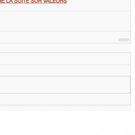
RE LA SUITE SUR VALEURS