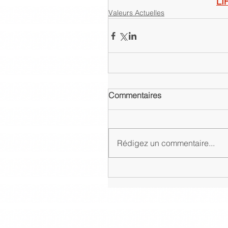
LI
Valeurs Actuelles
Commentaires
Rédigez un commentaire...