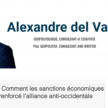
Alexandre del Va
GEOPOLITOLOGUE, CONSULTANT et ESSAYISTE
Phd. GEOPOLITIST, CONSULTANT AND WRITTER
 : Comment les sanctions économiques
renforcé l’alliance anti-occidentale