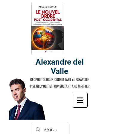
Alexandre del
Valle
GEOPOLITOLOGUE, CONSULTANT et ESSAYISTE
Phd. GEOPOLITIST, CONSULTANT AND WRITTER