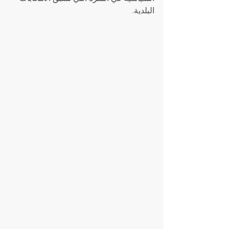
البلدية.