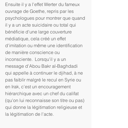
Ensuite il y a l'effet Werter du fameux 
ouvrage de Goethe, repris par les 
psychologues pour montrer que quand 
il y a un acte suicidaire ou total qui 
bénéficie d'une large couverture 
médiatique, cela créé un effet 
d'imitation ou même une identification 
de manière conscience ou 
inconsciente.  Lorsqu'il y a un 
message d'Abou Bakr al-Baghdadi 
qui appelle à continuer le djihad, à ne 
pas faiblir malgré le recul en Syrie ou 
en Irak, c'est un encouragement 
hiérarchique avec un chef du califat 
(qu'on lui reconnaisse son titre ou pas) 
qui donne la légitimation religieuse et 
la légitimation de l'acte.