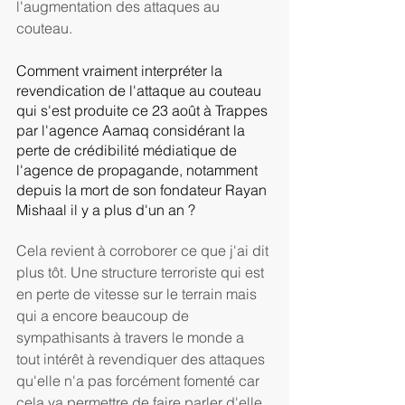
l'augmentation des attaques au 
couteau. 
Comment vraiment interpréter la 
revendication de l'attaque au couteau 
qui s'est produite ce 23 août à Trappes 
par l'agence Aamaq considérant la 
perte de crédibilité médiatique de 
l'agence de propagande, notamment 
depuis la mort de son fondateur Rayan 
Mishaal il y a plus d'un an ? 
Cela revient à corroborer ce que j'ai dit 
plus tôt. Une structure terroriste qui est 
en perte de vitesse sur le terrain mais 
qui a encore beaucoup de 
sympathisants à travers le monde a 
tout intérêt à revendiquer des attaques 
qu'elle n'a pas forcément fomenté car 
cela va permettre de faire parler d'elle. 