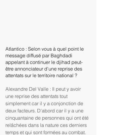
Atlantico : Selon vous à quel point le 
message diffusé par Baghdadi 
appelant à continuer le djihad peut-
être annonciateur d'une reprise des 
attentats sur le territoire national ? 
Alexandre Del Valle : Il peut y avoir 
une reprise des attentats tout 
simplement car il y a conjonction de 
deux facteurs. D'abord car il y a une 
cinquantaine de personnes qui ont été 
relâchées dans la nature ces derniers 
temps et qui sont formées au combat. 