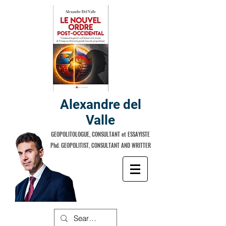
Alexandre del
Valle
GEOPOLITOLOGUE, CONSULTANT et ESSAYISTE
Phd. GEOPOLITIST, CONSULTANT AND WRITTER