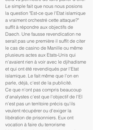
Le simple fait que nous nous posions 
la question "Est-ce que l'Etat islamique 
a vraiment orchestré cette attaque?" 
suffit à répondre aux objectifs de 
Daech. Une fausse revendication ne 
serait pas une première il suffit de citer 
le cas de casino de Manille ou même 
plusieurs actes aux Etats-Unis qui 
n'avaient rien à voir avec le djihadisme 
et qui ont été revendiqués par l'Etat 
islamique. Le fait même que l'on en 
parle, déjà, c'est de la publicité.
Ce que n'ont pas compris beaucoup 
d'analystes c'est que l'objectif de l'EI 
n'est pas un territoire précis qu'ils 
veulent récupérer ou d'exiger la 
libération de prisonniers. Eux ont 
vocation à faire du terrorisme 