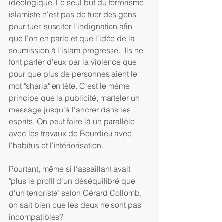
idéologique. Le seul but du terrorisme 
islamiste n'est pas de tuer des gens 
pour tuer, susciter l'indignation afin 
que l'on en parle et que l'idée de la 
soumission à l'islam progresse.  Ils ne 
font parler d'eux par la violence que 
pour que plus de personnes aient le 
mot "sharia" en tête. C'est le même 
principe que la publicité, marteler un 
message jusqu'à l'ancrer dans les 
esprits. On peut faire là un parallèle 
avec les travaux de Bourdieu avec 
l'habitus et l'intériorisation. 
Pourtant, même si l'assaillant avait 
"plus le profil d'un déséquilibré que 
d'un terroriste" selon Gérard Collomb, 
on sait bien que les deux ne sont pas 
incompatibles?