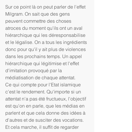
Sur ce point là on peut parler de l'effet 
Milgram. On sait que des gens 
peuvent commettre des choses 
atroces du moment qu'ils ont un aval 
hiérarchique qui les déresponsabilise 
et le légalise. On a tous les ingrédients 
donc pour qu'il y ait plus de violences 
dans les prochains temps. Un appel 
hiérarchique qui légitimise et l'effet 
d'imitation provoqué par la 
médiatisation de chaque attentat. 
Ce qui compte pour l'Etat islamique 
c'est le rendement. Qu'importe si un 
attentat n'a pas été fructueux, l'objectif 
est qu'on en parle, que les médias en 
parlent et que cela donne des idées à 
d'autres et de susciter des vocations.  
Et cela marche, il suffit de regarder 