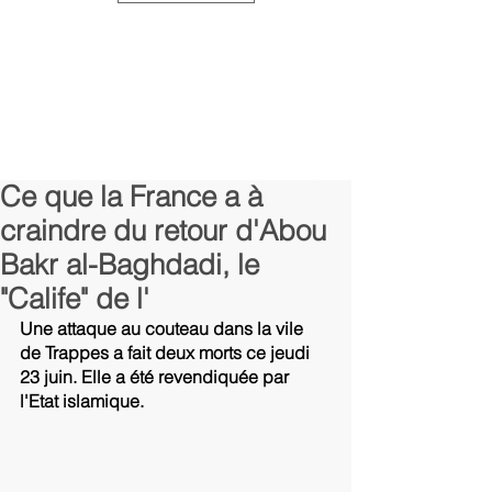
Ce que la France a à
craindre du retour d'Abou
Bakr al-Baghdadi, le
"Calife" de l'
Une attaque au couteau dans la vile 
de Trappes a fait deux morts ce jeudi 
23 juin. Elle a été revendiquée par 
l'Etat islamique.