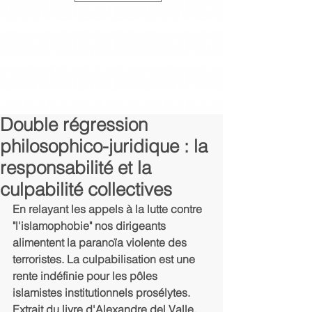
Double régression
philosophico-juridique : la
responsabilité et la
culpabilité collectives
En relayant les appels à la lutte contre 
"l'islamophobie" nos dirigeants 
alimentent la paranoïa violente des 
terroristes. La culpabilisation est une 
rente indéfinie pour les pôles 
islamistes institutionnels prosélytes. 
Extrait du livre d'Alexandre del Valle, 