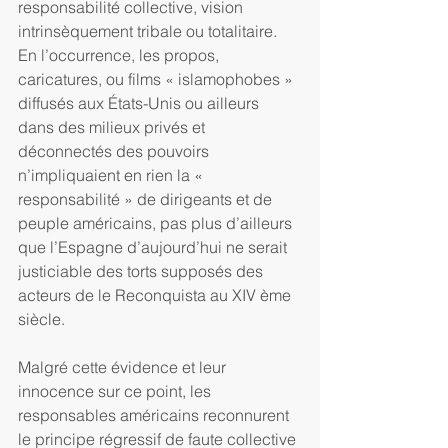
responsabilité collective, vision 
intrinsèquement tribale ou totalitaire. 
En l’occurrence, les propos, 
caricatures, ou films « islamophobes » 
diffusés aux États-Unis ou ailleurs 
dans des milieux privés et 
déconnectés des pouvoirs 
n’impliquaient en rien la « 
responsabilité » de dirigeants et de 
peuple américains, pas plus d’ailleurs 
que l’Espagne d’aujourd’hui ne serait 
justiciable des torts supposés des 
acteurs de le Reconquista au XIV ème 
siècle.  
Malgré cette évidence et leur 
innocence sur ce point, les 
responsables américains reconnurent 
le principe régressif de faute collective 