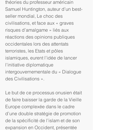
théories du professeur américain 
Samuel Huntington, auteur d’un best-
seller mondial, Le choc des 
civilisations, et face aux « graves 
risques d’amalgame » liés aux 
réactions des opinions publiques 
occidentales lors des attentats 
terroristes, les Etats et pôles 
islamiques, eurent l’idée de lancer 
l’initiative diplomatique 
intergouvernementale du « Dialogue 
des Civilisations ».
Le but de ce processus onusien était 
de faire baisser la garde de la Vieille 
Europe complexée dans le cadre 
d’une double stratégie de promotion 
de la spécificité de l’islam et de son 
expansion en Occident, présentée 