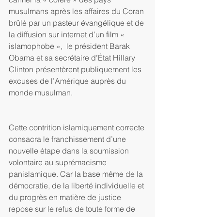
musulmans après les affaires du Coran 
brûlé par un pasteur évangélique et de 
la diffusion sur internet d’un film « 
islamophobe »,  le président Barak 
Obama et sa secrétaire d’État Hillary 
Clinton présentèrent publiquement les 
excuses de l’Amérique auprès du 
monde musulman.
Cette contrition islamiquement correcte 
consacra le franchissement d’une 
nouvelle étape dans la soumission 
volontaire au suprémacisme 
panislamique. Car la base même de la 
démocratie, de la liberté individuelle et 
du progrès en matière de justice 
repose sur le refus de toute forme de 