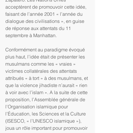
acceptèrent de promouvoir cette idée, 
faisant de l’année 2001 « l’année du 
dialogue des civilisations », en guise 
de réponse aux attentats du 11 
septembre à Manhattan.
Conformément au paradigme évoqué 
plus haut, l’idée était de présenter les 
musulmans comme les « vraies » 
victimes collatérales des attentats 
attribués « à tort » à des musulmans, et 
que la violence jihadiste n’aurait « rien 
à voir avec l’islam ». A la suite de cette 
proposition, l’Assemblée générale de 
l’Organisation islamique pour 
l’Éducation, les Sciences et la Culture 
(ISESCO, « l’UNESCO islamique »), 
joua un rôle important pour promouvoir 