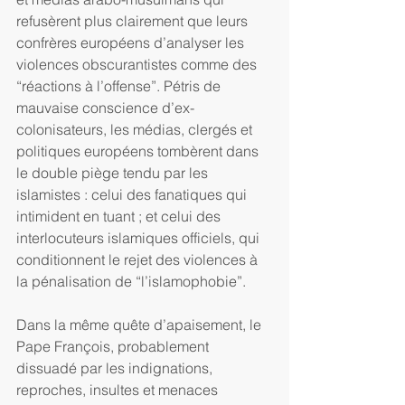
refusèrent plus clairement que leurs 
confrères européens d’analyser les 
violences obscurantistes comme des 
“réactions à l’offense”. Pétris de 
mauvaise conscience d’ex-
colonisateurs, les médias, clergés et 
politiques européens tombèrent dans 
le double piège tendu par les 
islamistes : celui des fanatiques qui 
intimident en tuant ; et celui des 
interlocuteurs islamiques officiels, qui 
conditionnent le rejet des violences à 
la pénalisation de “l’islamophobie”.
Dans la même quête d’apaisement, le 
Pape François, probablement 
dissuadé par les indignations, 
reproches, insultes et menaces 