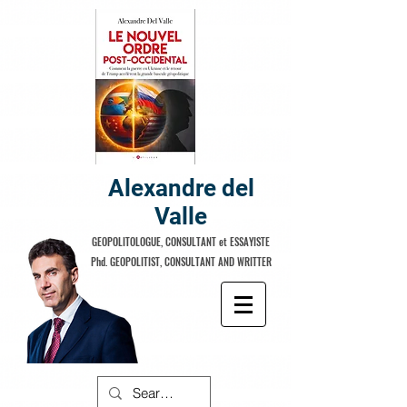
Alexandre del
Valle
GEOPOLITOLOGUE, CONSULTANT et ESSAYISTE
Phd. GEOPOLITIST, CONSULTANT AND WRITTER