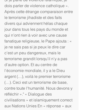
dois parler de violence catholique ». 
Après cette étrange comparaison entre 
le terrorisme jihadiste et des faits 
divers qui adviennent hélas chaque 
jour dans tous les pays du monde et 
qui n’ont rien à voir avec une cause 
fanatique religieuse, le Pape ajouta : « 
je ne sais pas si je peux le dire car 
c'est un peu dangereux, mais le 
terrorisme grandit lorsqu'il n'y a pas 
d'autre option. Et au centre de 
l'économie mondiale, il y a le Dieu 
argent (…), voilà le premier terrorisme 
(…). Ceci est un terrorisme de base, 
contre toute l'humanité. Nous devons y 
réfléchir »." « Dialogue des 
civilisations » et islamiquement correct 
aux Nations Unies En « réponse » aux 