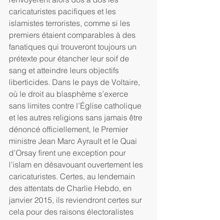
caricaturistes pacifiques et les 
islamistes terroristes, comme si les 
premiers étaient comparables à des 
fanatiques qui trouveront toujours un 
prétexte pour étancher leur soif de 
sang et atteindre leurs objectifs 
liberticides. Dans le pays de Voltaire, 
où le droit au blasphème s’exerce 
sans limites contre l’Église catholique 
et les autres religions sans jamais être 
dénoncé officiellement, le Premier 
ministre Jean Marc Ayrault et le Quai 
d’Orsay firent une exception pour 
l’islam en désavouant ouvertement les 
caricaturistes. Certes, au lendemain 
des attentats de Charlie Hebdo, en 
janvier 2015, ils reviendront certes sur 
cela pour des raisons électoralistes 