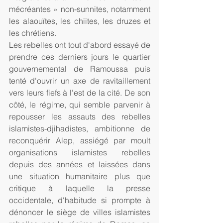
mécréantes » non-sunnites, notamment 
les alaouïtes, les chiites, les druzes et 
les chrétiens.
Les rebelles ont tout d'abord essayé de 
prendre ces derniers jours le quartier 
gouvernemental de Ramoussa puis 
tenté d'ouvrir un axe de ravitaillement 
vers leurs fiefs à l'est de la cité. De son 
côté, le régime, qui semble parvenir à 
repousser les assauts des rebelles 
islamistes-djihadistes, ambitionne de 
reconquérir Alep, assiégé par moult 
organisations islamistes rebelles 
depuis des années et laissées dans 
une situation humanitaire plus que 
critique à laquelle la presse 
occidentale, d'habitude si prompte à 
dénoncer le siège de villes islamistes 