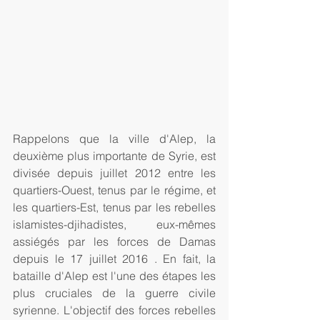
Rappelons que la ville d'Alep, la 
deuxième plus importante de Syrie, est 
divisée depuis juillet 2012 entre les 
quartiers-Ouest, tenus par le régime, et 
les quartiers-Est, tenus par les rebelles 
islamistes-djihadistes, eux-mêmes 
assiégés par les forces de Damas 
depuis le 17 juillet 2016 . En fait, la 
bataille d'Alep est l'une des étapes les 
plus cruciales de la guerre civile 
syrienne. L'objectif des forces rebelles 