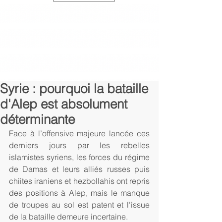
Syrie : pourquoi la bataille
d'Alep est absolument
déterminante
Face à l’offensive majeure lancée ces 
derniers jours par les rebelles 
islamistes syriens, les forces du régime 
de Damas et leurs alliés russes puis 
chiites iraniens et hezbollahis ont repris 
des positions à Alep, mais le manque 
de troupes au sol est patent et l'issue 
de la bataille demeure incertaine.