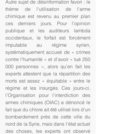
Autre sujet de désinformation favori : le 
thème de l'utilisation de l'arme 
chimique est revenu au premier plan 
ces derniers jours. Pour l'opinion 
publique et les auditeurs lambda 
occidentaux, le forfait est forcément 
imputable au régime syrien, 
systématiquement accusé de « crimes 
contre l'humanité » et d'avoir « tué 250 
000 personnes », alors qu'en fait les 
experts attestent que la répartition des 
morts est assez « équitable » entre le 
régime et les insurgés. Ces jours-ci, 
l’Organisation pour l’interdiction des 
armes chimiques (OIAC) a dénoncé le 
fait que du chlore ait été utilisé lors d’un 
bombardement près de cette ville du 
nord de la Syrie, mais dans l'état actuel 
des choses, les experts ont observé 