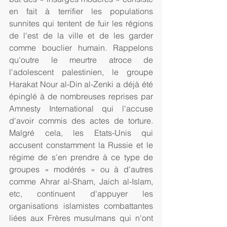
en fait à terrifier les populations 
sunnites qui tentent de fuir les régions 
de l'est de la ville et de les garder 
comme bouclier humain. Rappelons 
qu'outre le meurtre atroce de 
l'adolescent palestinien, le groupe 
Harakat Nour al-Din al-Zenki a déjà été 
épinglé à de nombreuses reprises par 
Amnesty International qui l'accuse 
d'avoir commis des actes de torture. 
Malgré cela, les Etats-Unis qui 
accusent constamment la Russie et le 
régime de s'en prendre à ce type de 
groupes « modérés » ou à d'autres 
comme Ahrar al-Sham, Jaich al-Islam, 
etc, continuent d'appuyer les 
organisations islamistes combattantes 
liées aux Frères musulmans qui n'ont 