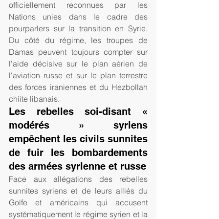
officiellement reconnues par les 
Nations unies dans le cadre des 
pourparlers sur la transition en Syrie. 
Du côté du régime, les troupes de 
Damas peuvent toujours compter sur 
l'aide décisive sur le plan aérien de 
l'aviation russe et sur le plan terrestre 
des forces iraniennes et du Hezbollah 
chiite libanais.
Les rebelles soi-disant « 
modérés » syriens 
empêchent les civils sunnites 
de fuir les bombardements 
des armées syrienne et russe
Face aux allégations des rebelles 
sunnites syriens et de leurs alliés du 
Golfe et américains qui accusent 
systématiquement le régime syrien et la 