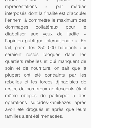
représentations » par médias 
interposés dont la finalité est d'acculer 
l'ennemi à commettre le maximum des 
dommages collatéraux pour le 
diaboliser aux yeux de ladite « 
l'opinion publique internationale ». En 
fait, parmi les 250 000 habitants qui 
seraient restés bloqués dans les 
quartiers rebelles et qui manquent de 
soin et de nourriture, on sait que la 
plupart ont été contraints par les 
rebelles et les forces djihadistes de 
rester, de nombreux adolescents étant 
même obligés de participer à des 
opérations suicides-kamikazes après 
avoir été drogués et après que leurs 
familles aient été menacées.