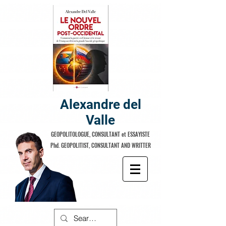
Alexandre del
Valle
GEOPOLITOLOGUE, CONSULTANT et ESSAYISTE
Phd. GEOPOLITIST, CONSULTANT AND WRITTER