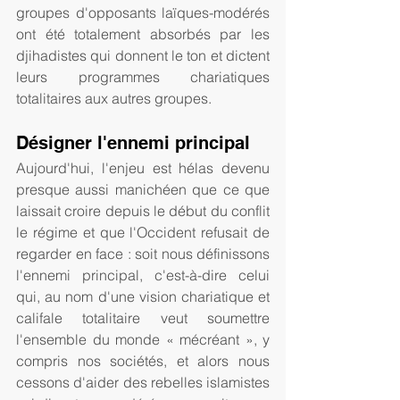
groupes d'opposants laïques-modérés 
ont été totalement absorbés par les 
djihadistes qui donnent le ton et dictent 
leurs programmes chariatiques 
totalitaires aux autres groupes.
Désigner l'ennemi principal
Aujourd'hui, l'enjeu est hélas devenu 
presque aussi manichéen que ce que 
laissait croire depuis le début du conflit 
le régime et que l'Occident refusait de 
regarder en face : soit nous définissons 
l'ennemi principal, c'est-à-dire celui 
qui, au nom d'une vision chariatique et 
califale totalitaire veut soumettre 
l'ensemble du monde « mécréant », y 
compris nos sociétés, et alors nous 
cessons d'aider des rebelles islamistes 