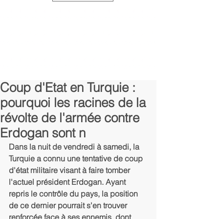
Coup d'Etat en Turquie :
pourquoi les racines de la
révolte de l'armée contre
Erdogan sont n
Dans la nuit de vendredi à samedi, la 
Turquie a connu une tentative de coup 
d'état militaire visant à faire tomber 
l'actuel président Erdogan. Ayant 
repris le contrôle du pays, la position 
de ce dernier pourrait s'en trouver 
renforcée face à ses ennemis, dont 