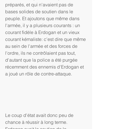
préparés, et qui n'avaient pas de 
bases solides de soutien dans le 
peuple. Et ajoutons que même dans 
l'armée, il y a plusieurs courants : un 
courant fidèle à Erdogan et un vieux 
courant kémaliste: c'est dire que même 
au sein de l'armée et des forces de 
l'ordre, ils ne contrôlaient pas tout, 
d'autant que la police a été purgée 
récemment des ennemis d'Erdogan et 
a joué un rôle de contre-attaque.
Le coup d'état avait donc peu de 
chance à réussir à long terme. 