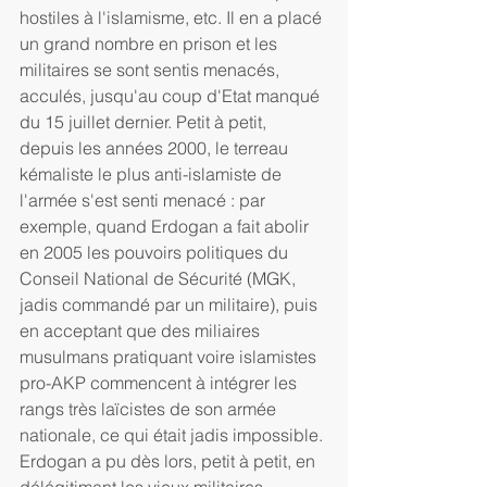
hostiles à l'islamisme, etc. Il en a placé 
un grand nombre en prison et les 
militaires se sont sentis menacés, 
acculés, jusqu'au coup d'Etat manqué 
du 15 juillet dernier. Petit à petit, 
depuis les années 2000, le terreau 
kémaliste le plus anti-islamiste de 
l'armée s'est senti menacé : par 
exemple, quand Erdogan a fait abolir 
en 2005 les pouvoirs politiques du 
Conseil National de Sécurité (MGK, 
jadis commandé par un militaire), puis 
en acceptant que des miliaires 
musulmans pratiquant voire islamistes 
pro-AKP commencent à intégrer les 
rangs très laïcistes de son armée 
nationale, ce qui était jadis impossible. 
Erdogan a pu dès lors, petit à petit, en 