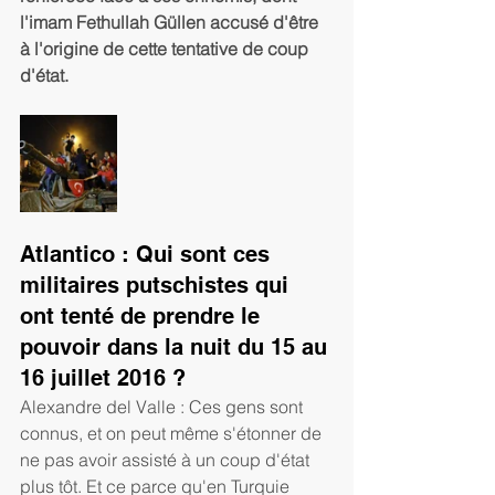
l'imam Fethullah Güllen accusé d'être 
à l'origine de cette tentative de coup 
d'état. 
Atlantico : Qui sont ces 
militaires putschistes qui 
ont tenté de prendre le 
pouvoir dans la nuit du 15 au 
16 juillet 2016 ?
Alexandre del Valle : Ces gens sont 
connus, et on peut même s'étonner de 
ne pas avoir assisté à un coup d'état 
plus tôt. Et ce parce qu'en Turquie 