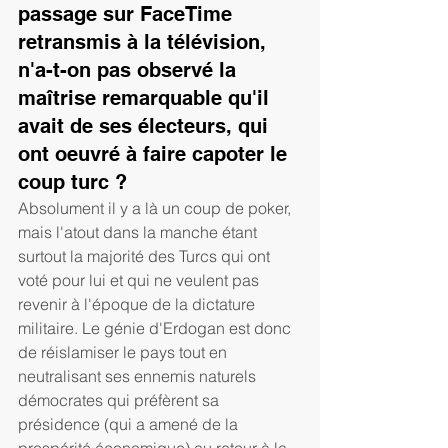
passage sur FaceTime 
retransmis à la télévision, 
n'a-t-on pas observé la 
maîtrise remarquable qu'il 
avait de ses électeurs, qui 
ont oeuvré à faire capoter le 
coup turc ?
Absolument il y a là un coup de poker, 
mais l'atout dans la manche étant 
surtout la majorité des Turcs qui ont 
voté pour lui et qui ne veulent pas 
revenir à l'époque de la dictature 
militaire. Le génie d'Erdogan est donc 
de réislamiser le pays tout en 
neutralisant ses ennemis naturels 
démocrates qui préfèrent sa 
présidence (qui a amené de la 