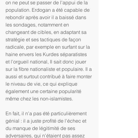
on ne peut se passer de l'appui de la 
population. Erdogan a été capable de 
rebondir après avoir il a baissé dans 
les sondages, notamment en 
changeant de cibles, en adaptant sa 
stratégie et ses tactiques de façon 
radicale, par exemple en surfant sur la 
haine envers les Kurdes séparatistes 
et l'orgueil national, Il sait donc jouer 
sur la fibre nationaliste et populaire. Il a 
aussi et surtout contribué à faire monter 
le niveau de vie, ce qui explique 
également une certaine popularité 
même chez les non-islamistes.
En fait, il n'a pas été particulièrement 
génial : il a juste profité de l'échec et 
du manque de légitimité de ses 
adversaires, qui n'étaient pas assez 