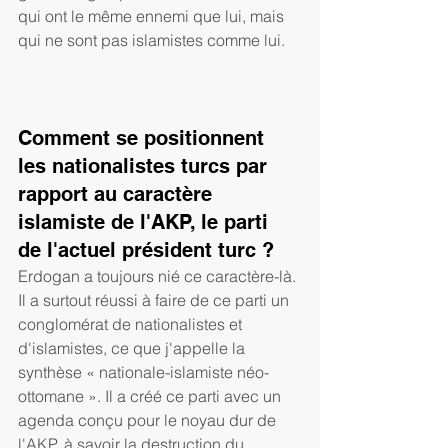
qui ont le même ennemi que lui, mais 
qui ne sont pas islamistes comme lui.
Comment se positionnent 
les nationalistes turcs par 
rapport au caractère 
islamiste de l'AKP, le parti 
de l'actuel président turc ? 
Erdogan a toujours nié ce caractère-là. 
Il a surtout réussi à faire de ce parti un 
conglomérat de nationalistes et 
d'islamistes, ce que j'appelle la 
synthèse « nationale-islamiste néo-
ottomane ». Il a créé ce parti avec un 
agenda conçu pour le noyau dur de 
l'AKP, à savoir la destruction du 