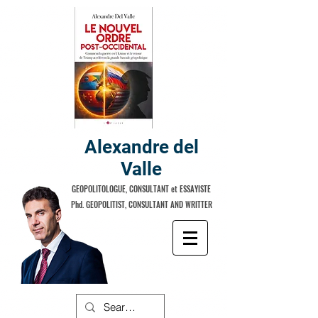
Alexandre del
Valle
GEOPOLITOLOGUE, CONSULTANT et ESSAYISTE
Phd. GEOPOLITIST, CONSULTANT AND WRITTER