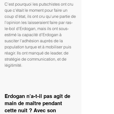
C'est pourquoi les putschistes ont cru 
que c'était le moment pour faire un 
coup d'état, ils ont cru qu'une partie de 
l'opinion les laisseraient faire par ras-
le-bol d'Erdogan, mais ils ont sous-
estimé la capacité d'Erdogan à 
susciter l'adhésion auprès de la 
population turque et à mobiliser puis 
réagir. Ils ont manqué de leader, de 
stratégie de communication, et de 
légitimité.
Erdogan n'a-t-il pas agit de 
main de maître pendant 
cette nuit ? Avec son 