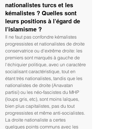
nationalistes turcs et les 
kémalistes ? Quelles sont 
leurs positions à l'égard de 
l'islamisme ?
Il ne faut pas confondre kémalistes 
progressistes et nationalistes de droite 
conservatrice ou d'extrême droite: les 
premiers sont marqués à gauche de 
l'échiquier politique, avec un caractère 
socialisant caractéristique, tout en 
étant très nationalistes, tandis que les 
nationalistes de droite (Anavatan 
partisi) ou les néo-fascistes du MHP 
(loups gris, etc), sont moins laïques, 
bien plus capitalistes, pas du tout 
progressistes et même anti-socialistes. 
La droite nationaliste a certes 
quelques points communs avec les 