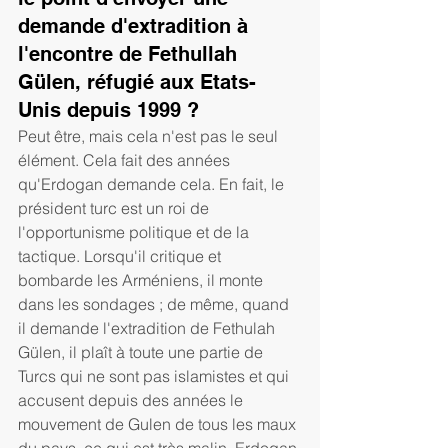
demande d'extradition à 
l'encontre de Fethullah 
Gülen, réfugié aux Etats-
Unis depuis 1999 ? 
Peut être, mais cela n'est pas le seul 
élément. Cela fait des années 
qu'Erdogan demande cela. En fait, le 
président turc est un roi de 
l'opportunisme politique et de la 
tactique. Lorsqu'il critique et 
bombarde les Arméniens, il monte 
dans les sondages ; de même, quand 
il demande l'extradition de Fethulah 
Gülen, il plaît à toute une partie de 
Turcs qui ne sont pas islamistes et qui 
accusent depuis des années le 
mouvement de Gulen de tous les maux 