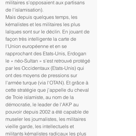
militaires s'opposaient aux partisans 
de l'islamisation).
Mais depuis quelques temps, les 
kémalistes et les militaires les plus 
laïques sont sur le déclin. En jouant de 
façon très intelligente la carte de 
l'Union européenne et en se 
rapprochant des Etats-Unis, Erdogan 
le « néo-Sultan » s'est retrouvé protégé 
par les Occidentaux (Etats-Unis) qui 
ont des moyens de pressions sur 
l'armée turque (via l'OTAN). Et grâce à 
cette stratégie que j'appelle du cheval 
de Troie islamiste, au nom de la 
démocratie, le leader de l'AKP au 
pouvoir depuis 2002 a été capable de 
museler les journalistes, les militaires 
vieille garde, les intellectuels et 
militants kémalistes radicaux les plus 