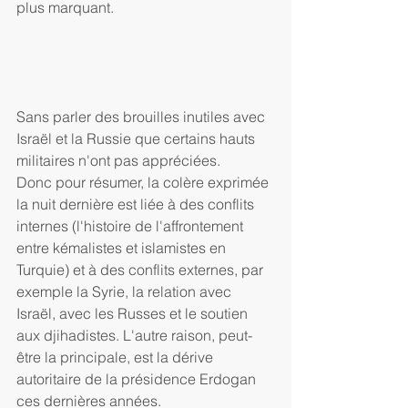
plus marquant.
Sans parler des brouilles inutiles avec 
Israël et la Russie que certains hauts 
militaires n'ont pas appréciées.
Donc pour résumer, la colère exprimée 
la nuit dernière est liée à des conflits 
internes (l'histoire de l'affrontement 
entre kémalistes et islamistes en 
Turquie) et à des conflits externes, par 
exemple la Syrie, la relation avec 
Israël, avec les Russes et le soutien 
aux djihadistes. L'autre raison, peut-
être la principale, est la dérive 
autoritaire de la présidence Erdogan 
ces dernières années.