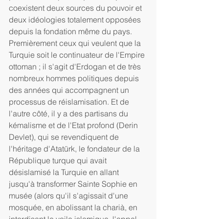
coexistent deux sources du pouvoir et 
deux idéologies totalement opposées 
depuis la fondation même du pays. 
Premièrement ceux qui veulent que la 
Turquie soit le continuateur de l'Empire 
ottoman ; il s'agit d'Erdogan et de très 
nombreux hommes politiques depuis 
des années qui accompagnent un 
processus de réislamisation. Et de 
l'autre côté, il y a des partisans du 
kémalisme et de l'Etat profond (Derin 
Devlet), qui se revendiquent de 
l'héritage d'Atatürk, le fondateur de la 
République turque qui avait 
désislamisé la Turquie en allant 
jusqu'à transformer Sainte Sophie en 
musée (alors qu'il s'agissait d'une 
mosquée, en abolissant la charià, en 