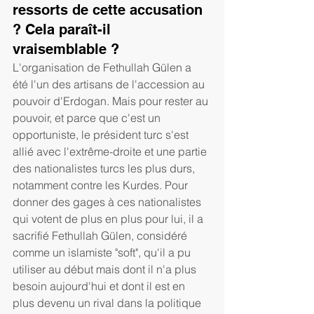
ressorts de cette accusation 
? Cela paraît-il 
vraisemblable ? 
L'organisation de Fethullah Gülen a 
été l'un des artisans de l'accession au 
pouvoir d'Erdogan. Mais pour rester au 
pouvoir, et parce que c'est un 
opportuniste, le président turc s'est 
allié avec l'extrême-droite et une partie 
des nationalistes turcs les plus durs, 
notamment contre les Kurdes. Pour 
donner des gages à ces nationalistes 
qui votent de plus en plus pour lui, il a 
sacrifié Fethullah Gülen, considéré 
comme un islamiste "soft", qu'il a pu 
utiliser au début mais dont il n'a plus 
besoin aujourd'hui et dont il est en 
plus devenu un rival dans la politique 