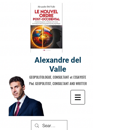
Alexandre del
Valle
GEOPOLITOLOGUE, CONSULTANT et ESSAYISTE
Phd. GEOPOLITIST, CONSULTANT AND WRITTER