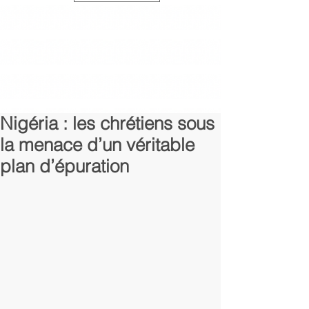
Nigéria : les chrétiens sous
la menace d’un véritable
plan d’épuration