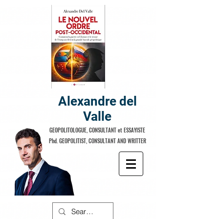
Alexandre del
Valle
GEOPOLITOLOGUE, CONSULTANT et ESSAYISTE
Phd. GEOPOLITIST, CONSULTANT AND WRITTER