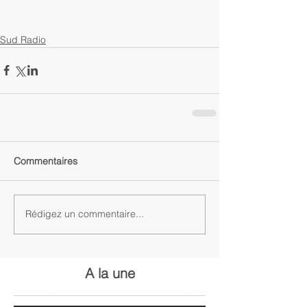
Sud Radio
Commentaires
Rédigez un commentaire...
A la une